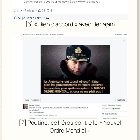
[6] « Bien d’accord » avec Benajam
[7] Poutine, ce héros contre le « Nouvel
Ordre Mondial »