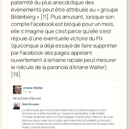
paternité du plus anecdotique des
événements peut être attribuée au « groupe
Bilderberg » [11]. Plus amusant, lorsque son
compte Facebook est bloqué pour un mois,
elle s’imagine que c’est parce qu’elle s’est
réjouie d’une éventuelle victoire du FN
(quiconque a déjà essayé de faire supprimer
par Facebook des pages appelant
ouvertement à la haine raciale peut mesurer
le ridicule de la paranoïa d’Ariane Walter)
[19].