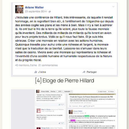
[4] Eloge de Pierre Hillard