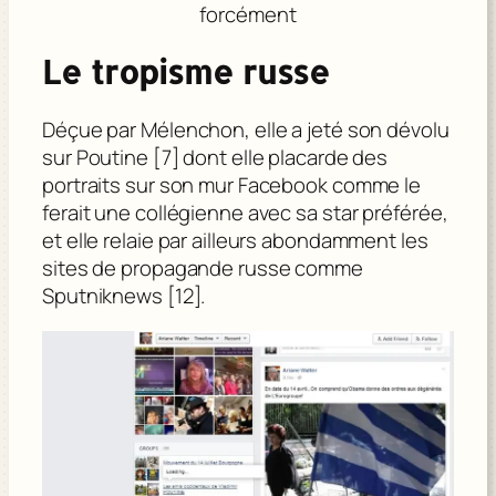
forcément
Le tropisme russe
Déçue par Mélenchon, elle a jeté son dévolu
sur Poutine [7] dont elle placarde des
portraits sur son mur Facebook comme le
ferait une collégienne avec sa star préférée,
et elle relaie par ailleurs abondamment les
sites de propagande russe comme
Sputniknews [12].