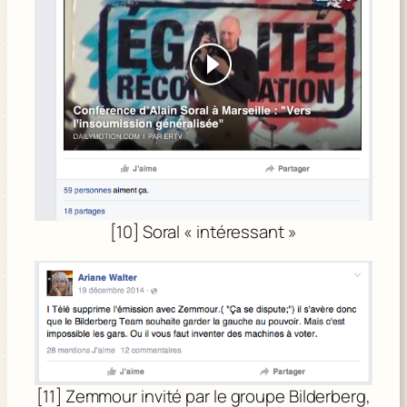
[10] Soral « intéressant »
[11] Zemmour invité par le groupe Bilderberg,