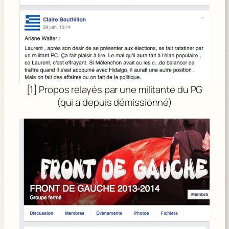
[1] Propos relayés par une militante du PG
(qui a depuis démissionné)