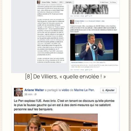
[8] De Villiers, « quelle envolée ! »