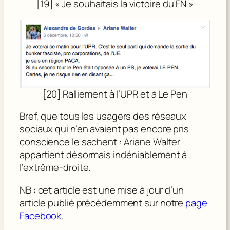
[19] « Je souhaitais la victoire du FN »
[20] Ralliement à l’UPR et à Le Pen
Bref, que tous les usagers des réseaux
sociaux qui n’en avaient pas encore pris
conscience le sachent : Ariane Walter
appartient désormais indéniablement à
l’extrême-droite.
NB : cet article est une mise à jour d’un
article publié précédemment sur notre
page
Facebook
.