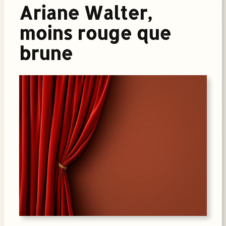
Ariane Walter,
moins rouge que
brune