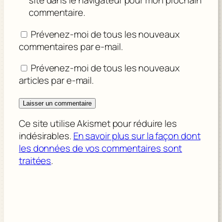
site dans le navigateur pour mon prochain
commentaire.
Prévenez-moi de tous les nouveaux
commentaires par e-mail.
Prévenez-moi de tous les nouveaux
articles par e-mail.
Ce site utilise Akismet pour réduire les
indésirables.
En savoir plus sur la façon dont
les données de vos commentaires sont
traitées
.