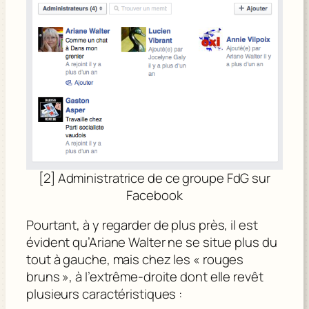
[2] Administratrice de ce groupe FdG sur
Facebook
Pourtant, à y regarder de plus près, il est
évident qu’Ariane Walter ne se situe plus du
tout à gauche, mais chez les « rouges
bruns », à l’extrême-droite dont elle revêt
plusieurs caractéristiques :