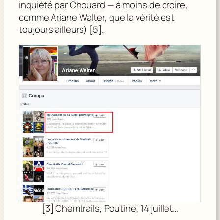
inquiété par Chouard — à moins de croire,
comme Ariane Walter, que la vérité est
toujours ailleurs) [5].
[3] Chemtrails, Poutine, 14 juillet…