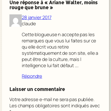
Une réponse à « Ariane Walter, moins
rouge que brune »
28 janvier 2017
claude
Cette blogueuse n accepte pas les
remarques que vous lui faites sur ce
qu elle écrit vous retire
systématiquement de son site, elle a
peut être de la culture, mais l
intelligence lui fait défaut ….
Répondre
Laisser un commentaire
Votre adresse e-mail ne sera pas publiée.
Les champs obligatoires sont indiqués avec