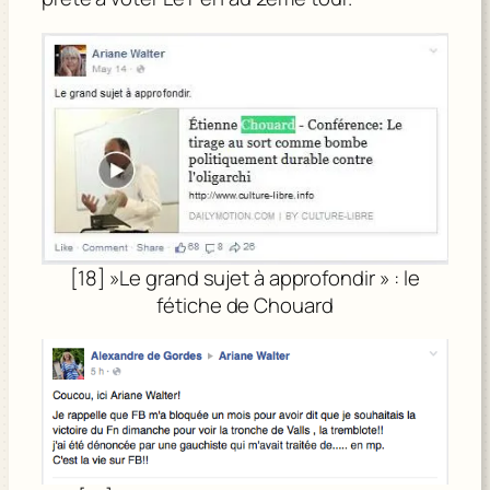
[18] »Le grand sujet à approfondir » : le
fétiche de Chouard