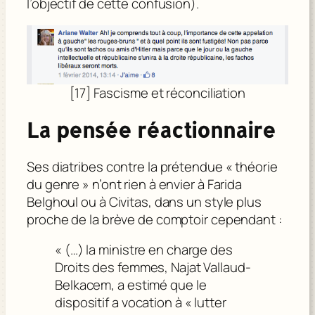
l’objectif de cette confusion).
[17] Fascisme et réconciliation
La pensée réactionnaire
Ses diatribes contre la prétendue « théorie
du genre » n’ont rien à envier à Farida
Belghoul ou à Civitas, dans un style plus
proche de la brève de comptoir cependant :
« (…) la ministre en charge des
Droits des femmes, Najat Vallaud-
Belkacem, a estimé que le
dispositif a vocation à « lutter