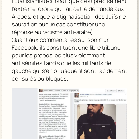
l’Etat islamiste » (sauf que c’est précisément
l’extrême-droite qui fait cette demande aux
Arabes, et que la stigmatisation des Juifs ne
saurait en aucun cas constituer une
réponse au racisme anti-arabe).
Quant aux commentaires sur son mur
Facebook, ils constituent une libre tribune
pour les propos les plus violemment
antisémites tandis que les militants de
gauche qui s’en offusquent sont rapidement
censurés ou bloqués.