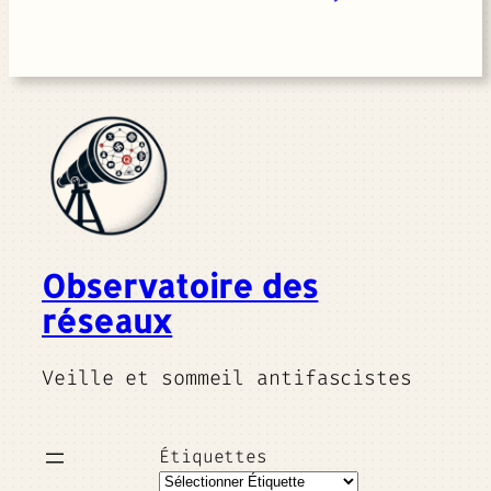
Observatoire des
réseaux
Veille et sommeil antifascistes
Étiquettes