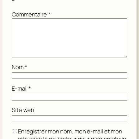
*
Commentaire
*
Nom
*
E-mail
*
Site web
Enregistrer mon nom, mon e-mail et mon