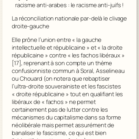
racisme anti-arabes : le racisme anti-juifs !
La réconciliation nationale par-delà le clivage
droite-gauche
Elle prône l’union entre « la gauche
intellectuelle et républicaine » et « la droite
républicaine » contre « les fachos libéraux »
[17], reprenant à son compte un thème
confusionniste commun à Soral, Asselineau
ou Chouard (on notera que rebaptiser
l’ultra-droite souverainiste et les fascistes
« droite républicaine » tout en qualifiant les
libéraux de « fachos » ne permet
certainement pas de lutter contre les
mécanismes du capitalisme dans sa forme
néolibérale mais permet assurément de
banaliser le fascisme, ce qui est bien