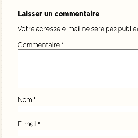
Laisser un commentaire
Votre adresse e-mail ne sera pas publié
Commentaire
*
Nom
*
E-mail
*