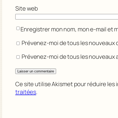
Site web
Enregistrer mon nom, mon e-mail et 
Prévenez-moi de tous les nouveaux 
Prévenez-moi de tous les nouveaux ar
Ce site utilise Akismet pour réduire les 
traitées
.