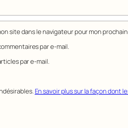
mon site dans le navigateur pour mon prochai
commentaires par e-mail.
ticles par e-mail.
indésirables.
En savoir plus sur la façon dont