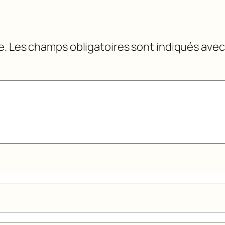
e.
Les champs obligatoires sont indiqués ave