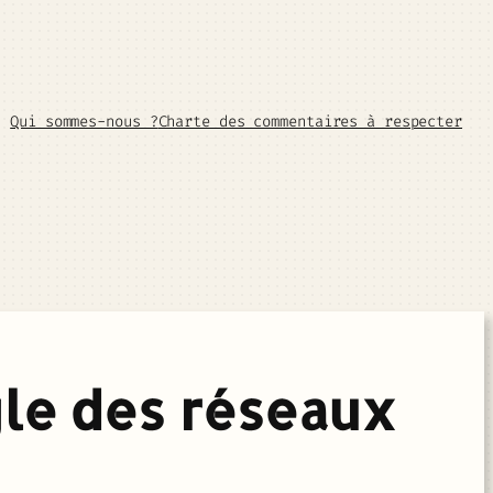
Qui sommes-nous ?
Charte des commentaires à respecter
gle des réseaux