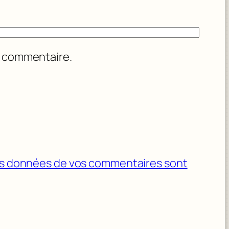
n commentaire.
 les données de vos commentaires sont