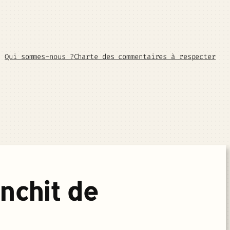
Qui sommes-nous ?
Charte des commentaires à respecter
nchit de