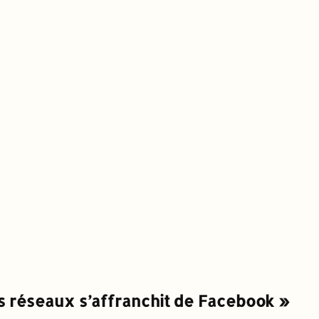
s réseaux s’affranchit de Facebook »