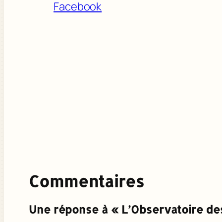
Facebook
Commentaires
Une réponse à « L’Observatoire de