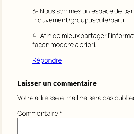
3- Nous sommes un espace de parta
mouvement/groupuscule/parti.
4- Afin de mieux partager l’informa
façon modéré a priori.
Répondre
Laisser un commentaire
Votre adresse e-mail ne sera pas publié
Commentaire
*