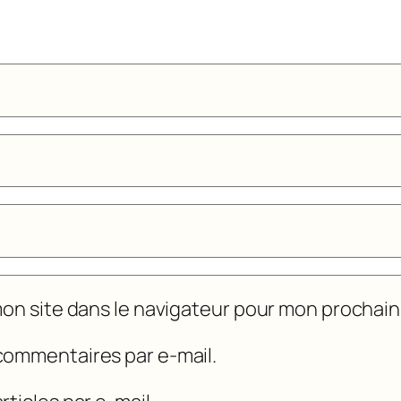
mon site dans le navigateur pour mon prochai
commentaires par e-mail.