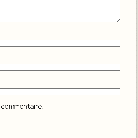
n commentaire.