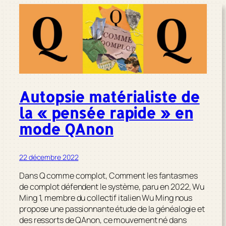
Autopsie matérialiste de
la « pensée rapide » en
mode QAnon
22 décembre 2022
Dans
Q comme complot, Comment les fantasmes
de complot défendent le système
, paru en 2022, Wu
Ming 1, membre du collectif italien Wu Ming nous
propose une passionnante étude de la généalogie et
des ressorts de QAnon, ce mouvement né dans