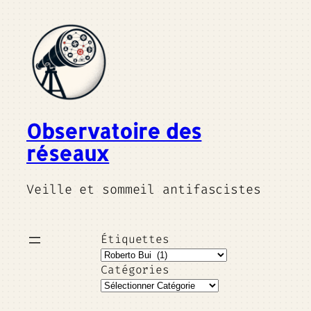
Observatoire des
réseaux
Veille et sommeil antifascistes
Étiquettes
Catégories