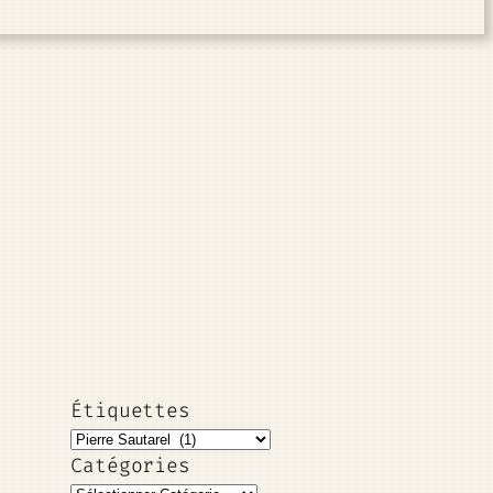
Étiquettes
Catégories