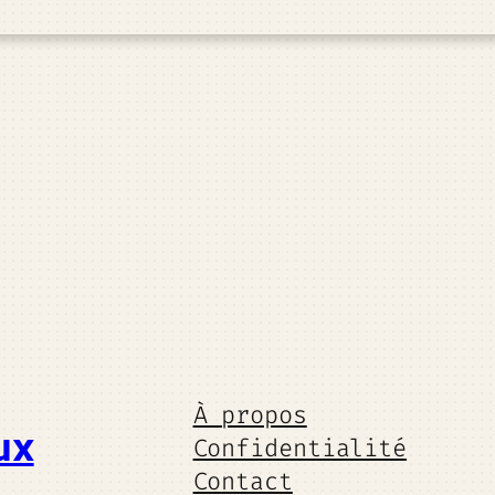
À propos
ux
Confidentialité
Contact