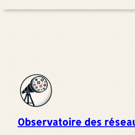
Observatoire des résea