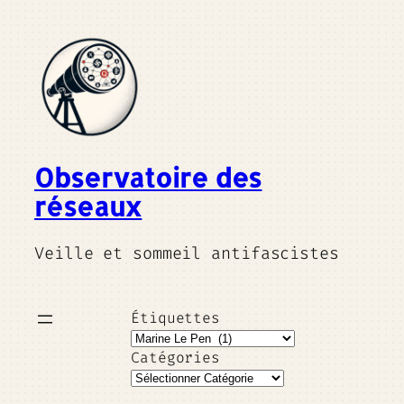
Observatoire des
réseaux
Veille et sommeil antifascistes
Étiquettes
Catégories