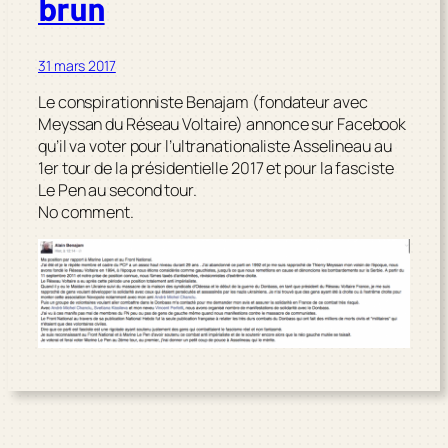
brun
31 mars 2017
Le conspirationniste Benajam (fondateur avec
Meyssan du Réseau Voltaire) annonce sur Facebook
qu’il va voter pour l’ultranationaliste Asselineau au
1er tour de la présidentielle 2017 et pour la fasciste
Le Pen au second tour.
No comment.