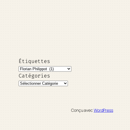
Étiquettes
Catégories
Conçu avec
WordPress