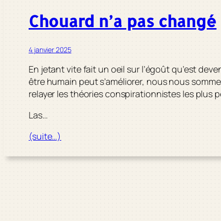
Chouard n’a pas changé
4 janvier 2025
En jetant vite fait un oeil sur l’égoût qu’est de
être humain peut s’améliorer, nous nous sommes p
relayer les théories conspirationnistes les plus 
Las…
(suite…)