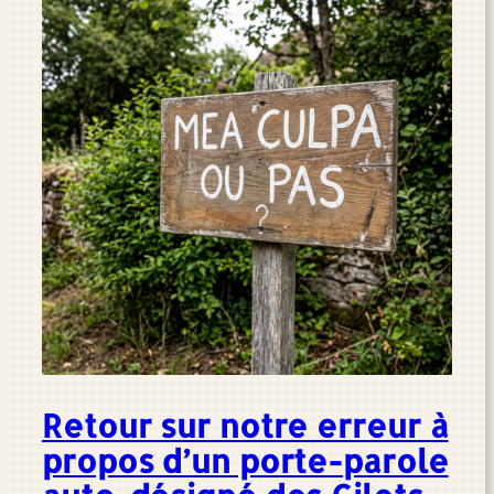
Retour sur notre erreur à
propos d’un porte-parole