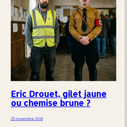
Eric Drouet, gilet jaune
ou chemise brune ?
25 novembre 2018