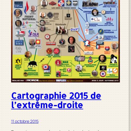
Cartographie 2015 de
l’extrême-droite
11 octobre 2015